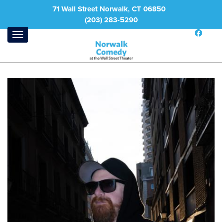
71 Wall Street Norwalk, CT 06850
(203) 283-5290