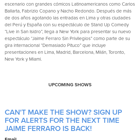
escenario con grandes cómicos Latinoamericanos como Carlos
Ballarta, Fabrizio Copano y Nacho Redondo. Después de más
de dos años agotando las entradas en Lima y otras ciudades
del Perú y España con su espectáculo de Stand Up Comedy
“Live in San Isidro”, llega a New York para presentar su nuevo
espectáculo “Jaime Ferraro Sin Privilegios” como parte de su
gira internacional “Demasiado Pituco” que incluye
presentaciones en Lima, Madrid, Barcelona, Milán, Toronto,
New York y Miami.
UPCOMING SHOWS
CAN'T MAKE THE SHOW? SIGN UP
FOR ALERTS FOR THE NEXT TIME
JAIME FERRARO IS BACK!
Email